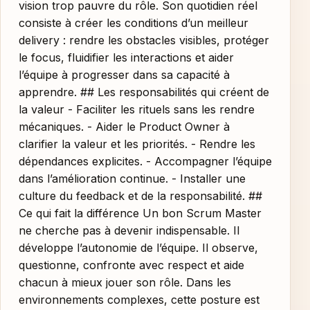
vision trop pauvre du rôle. Son quotidien réel
consiste à créer les conditions d’un meilleur
delivery : rendre les obstacles visibles, protéger
le focus, fluidifier les interactions et aider
l’équipe à progresser dans sa capacité à
apprendre. ## Les responsabilités qui créent de
la valeur - Faciliter les rituels sans les rendre
mécaniques. - Aider le Product Owner à
clarifier la valeur et les priorités. - Rendre les
dépendances explicites. - Accompagner l’équipe
dans l’amélioration continue. - Installer une
culture du feedback et de la responsabilité. ##
Ce qui fait la différence Un bon Scrum Master
ne cherche pas à devenir indispensable. Il
développe l’autonomie de l’équipe. Il observe,
questionne, confronte avec respect et aide
chacun à mieux jouer son rôle. Dans les
environnements complexes, cette posture est