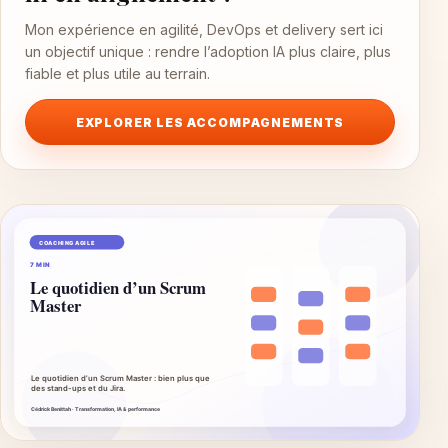
Mon expérience en agilité, DevOps et delivery sert ici
un objectif unique : rendre l’adoption IA plus claire, plus
fiable et plus utile au terrain.
EXPLORER LES ACCOMPAGNEMENTS