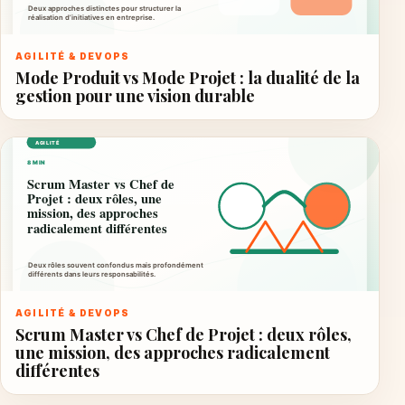
AGILITÉ & DEVOPS
Mode Produit vs Mode Projet : la dualité de la
gestion pour une vision durable
AGILITÉ & DEVOPS
Scrum Master vs Chef de Projet : deux rôles,
une mission, des approches radicalement
différentes