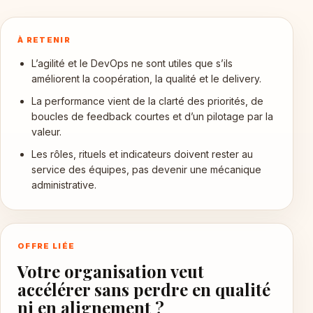
À RETENIR
L’agilité et le DevOps ne sont utiles que s’ils
améliorent la coopération, la qualité et le delivery.
La performance vient de la clarté des priorités, de
boucles de feedback courtes et d’un pilotage par la
valeur.
Les rôles, rituels et indicateurs doivent rester au
service des équipes, pas devenir une mécanique
administrative.
OFFRE LIÉE
Votre organisation veut
accélérer sans perdre en qualité
ni en alignement ?