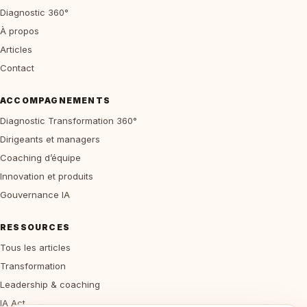
Diagnostic 360°
À propos
Articles
Contact
ACCOMPAGNEMENTS
Diagnostic Transformation 360°
Dirigeants et managers
Coaching d’équipe
Innovation et produits
Gouvernance IA
RESSOURCES
Tous les articles
Transformation
Leadership & coaching
IA Act