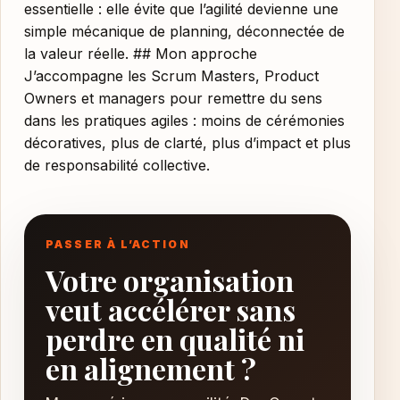
essentielle : elle évite que l’agilité devienne une
simple mécanique de planning, déconnectée de
la valeur réelle. ## Mon approche
J’accompagne les Scrum Masters, Product
Owners et managers pour remettre du sens
dans les pratiques agiles : moins de cérémonies
décoratives, plus de clarté, plus d’impact et plus
de responsabilité collective.
PASSER À L’ACTION
Votre organisation
veut accélérer sans
perdre en qualité ni
en alignement ?