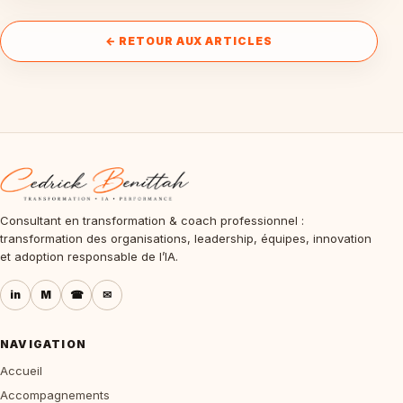
← RETOUR AUX ARTICLES
Consultant en transformation & coach professionnel :
transformation des organisations, leadership, équipes, innovation
et adoption responsable de l’IA.
in
M
☎
✉
NAVIGATION
Accueil
Accompagnements