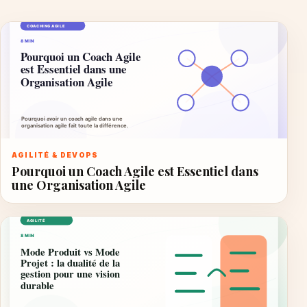
AGILITÉ & DEVOPS
Pourquoi un Coach Agile est Essentiel dans
une Organisation Agile