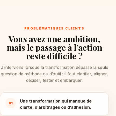
PROBLÉMATIQUES CLIENTS
Vous avez une ambition,
mais le passage à l’action
reste difficile ?
J’interviens lorsque la transformation dépasse la seule
question de méthode ou d’outil : il faut clarifier, aligner,
décider, tester et embarquer.
Une transformation qui manque de
01
clarté, d’arbitrages ou d’adhésion.