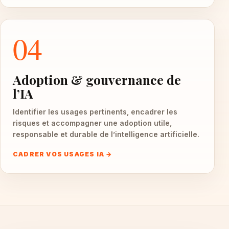
04
Adoption & gouvernance de
l’IA
Identifier les usages pertinents, encadrer les
risques et accompagner une adoption utile,
responsable et durable de l’intelligence artificielle.
CADRER VOS USAGES IA →