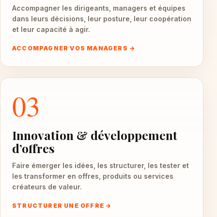
Accompagner les dirigeants, managers et équipes
dans leurs décisions, leur posture, leur coopération
et leur capacité à agir.
ACCOMPAGNER VOS MANAGERS →
03
Innovation & développement
d’offres
Faire émerger les idées, les structurer, les tester et
les transformer en offres, produits ou services
créateurs de valeur.
STRUCTURER UNE OFFRE →