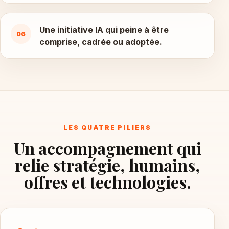
Une initiative IA qui peine à être
06
comprise, cadrée ou adoptée.
LES QUATRE PILIERS
Un accompagnement qui
relie stratégie, humains,
offres et technologies.