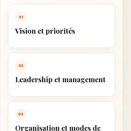
01
Vision et priorités
02
Leadership et management
03
Organisation et modes de