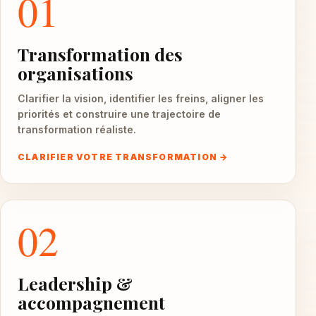
01
Transformation des
organisations
Clarifier la vision, identifier les freins, aligner les
priorités et construire une trajectoire de
transformation réaliste.
CLARIFIER VOTRE TRANSFORMATION →
02
Leadership &
accompagnement