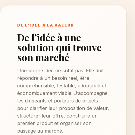
DE L’IDÉE À LA VALEUR
De l’idée à une
solution qui trouve
son marché
Une bonne idée ne suffit pas. Elle doit
répondre à un besoin réel, être
compréhensible, testable, adoptable et
économiquement viable. J’accompagne
les dirigeants et porteurs de projets
pour clarifier leur proposition de valeur,
structurer leur offre, construire un
premier produit et organiser son
passage au marché.