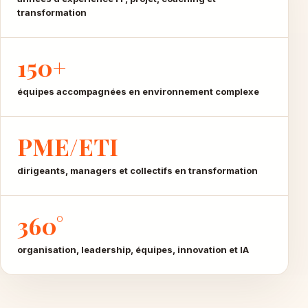
transformation
150+
équipes accompagnées en environnement complexe
PME/ETI
dirigeants, managers et collectifs en transformation
360°
organisation, leadership, équipes, innovation et IA