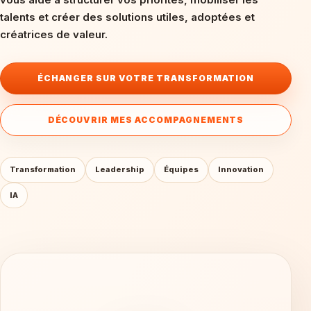
talents et créer des solutions utiles, adoptées et
créatrices de valeur.
ÉCHANGER SUR VOTRE TRANSFORMATION
DÉCOUVRIR MES ACCOMPAGNEMENTS
Transformation
Leadership
Équipes
Innovation
IA