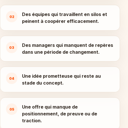
Des équipes qui travaillent en silos et
02
peinent à coopérer efficacement.
Des managers qui manquent de repères
03
dans une période de changement.
Une idée prometteuse qui reste au
04
stade du concept.
Une offre qui manque de
05
positionnement, de preuve ou de
traction.