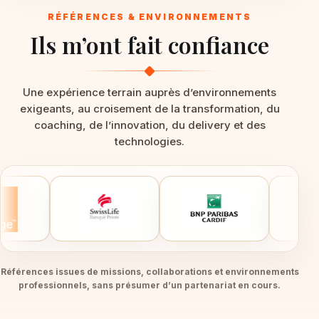
RÉFÉRENCES & ENVIRONNEMENTS
Ils m’ont fait confiance
Une expérience terrain auprès d’environnements
exigeants, au croisement de la transformation, du
coaching, de l’innovation, du delivery et des
technologies.
Références issues de missions, collaborations et environnements
professionnels, sans présumer d’un partenariat en cours.