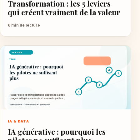
Transformation : les 5 leviers
qui créent vraiment de la valeur
6 min de lecture
IA & DATA
IA générative : pourquoi les