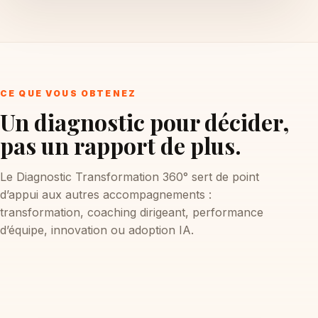
CE QUE VOUS OBTENEZ
Un diagnostic pour décider,
pas un rapport de plus.
Le Diagnostic Transformation 360° sert de point
d’appui aux autres accompagnements :
transformation, coaching dirigeant, performance
d’équipe, innovation ou adoption IA.