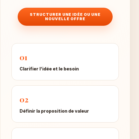
STRUCTURER UNE IDÉE OU UNE
NOUVELLE OFFRE
01
Clarifier l’idée et le besoin
02
Définir la proposition de valeur