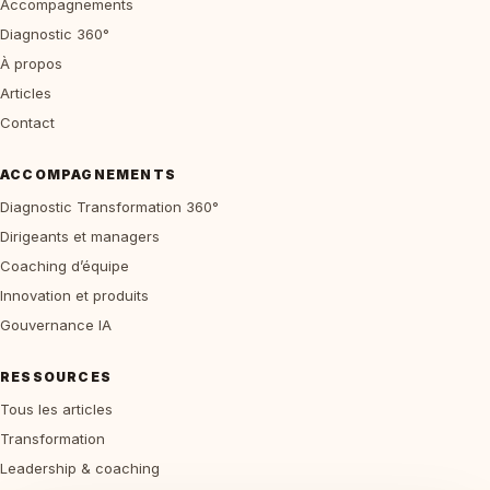
Accompagnements
Diagnostic 360°
À propos
Articles
Contact
ACCOMPAGNEMENTS
Diagnostic Transformation 360°
Dirigeants et managers
Coaching d’équipe
Innovation et produits
Gouvernance IA
RESSOURCES
Tous les articles
Transformation
Leadership & coaching