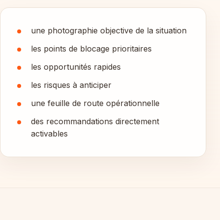
une photographie objective de la situation
les points de blocage prioritaires
les opportunités rapides
les risques à anticiper
une feuille de route opérationnelle
des recommandations directement
activables