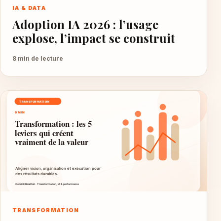
IA & DATA
Adoption IA 2026 : l’usage
explose, l’impact se construit
8 min de lecture
TRANSFORMATION