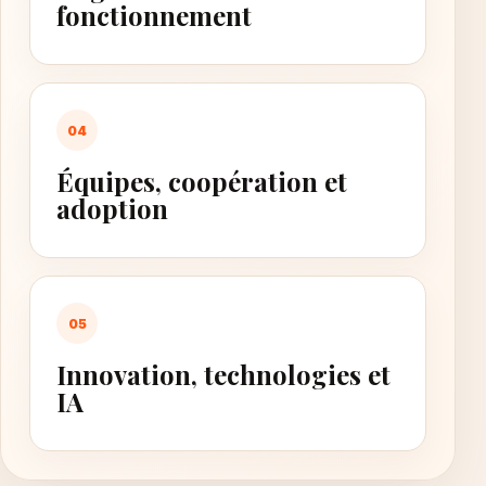
fonctionnement
04
Équipes, coopération et
adoption
05
Innovation, technologies et
IA