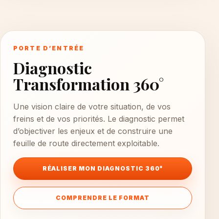
PORTE D’ENTRÉE
Diagnostic
Transformation 360°
Une vision claire de votre situation, de vos
freins et de vos priorités. Le diagnostic permet
d’objectiver les enjeux et de construire une
feuille de route directement exploitable.
RÉALISER MON DIAGNOSTIC 360°
COMPRENDRE LE FORMAT