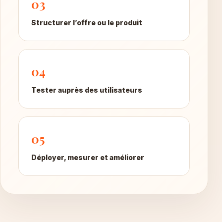
03
Structurer l’offre ou le produit
04
Tester auprès des utilisateurs
05
Déployer, mesurer et améliorer