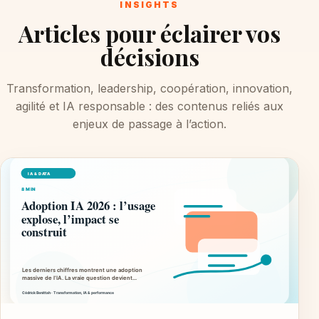
INSIGHTS
Articles pour éclairer vos
décisions
Transformation, leadership, coopération, innovation,
agilité et IA responsable : des contenus reliés aux
enjeux de passage à l’action.