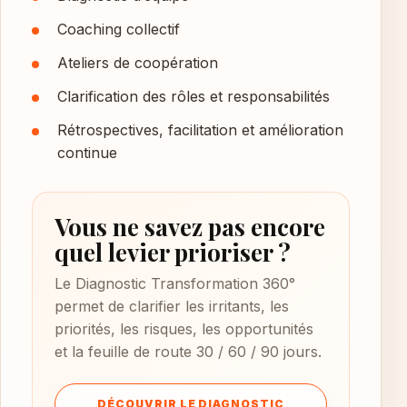
Coaching collectif
Ateliers de coopération
Clarification des rôles et responsabilités
Rétrospectives, facilitation et amélioration
continue
Vous ne savez pas encore
quel levier prioriser ?
Le Diagnostic Transformation 360°
permet de clarifier les irritants, les
priorités, les risques, les opportunités
et la feuille de route 30 / 60 / 90 jours.
DÉCOUVRIR LE DIAGNOSTIC