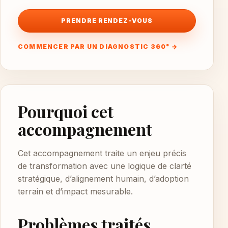
PRENDRE RENDEZ-VOUS
COMMENCER PAR UN DIAGNOSTIC 360° →
Pourquoi cet
accompagnement
Cet accompagnement traite un enjeu précis
de transformation avec une logique de clarté
stratégique, d’alignement humain, d’adoption
terrain et d’impact mesurable.
Problèmes traités