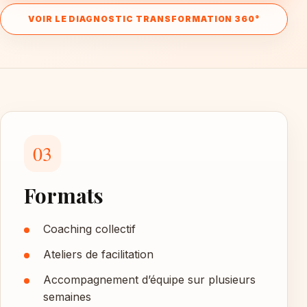
VOIR LE DIAGNOSTIC TRANSFORMATION 360°
03
Formats
Coaching collectif
Ateliers de facilitation
Accompagnement d’équipe sur plusieurs
semaines