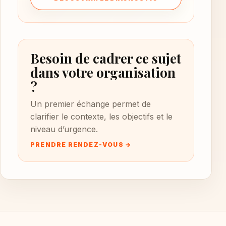
Besoin de cadrer ce sujet
dans votre organisation
?
Un premier échange permet de
clarifier le contexte, les objectifs et le
niveau d’urgence.
PRENDRE RENDEZ-VOUS →