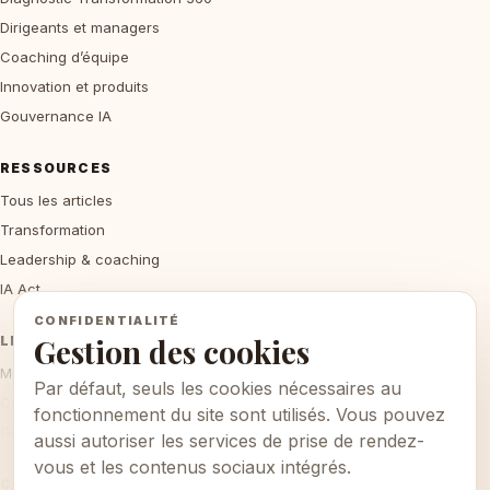
Dirigeants et managers
Coaching d’équipe
Innovation et produits
Gouvernance IA
RESSOURCES
Tous les articles
Transformation
Leadership & coaching
IA Act
CONFIDENTIALITÉ
Gestion des cookies
LÉGAL
Mentions légales
Par défaut, seuls les cookies nécessaires au
Confidentialité
fonctionnement du site sont utilisés. Vous pouvez
Gestion des cookies
aussi autoriser les services de prise de rendez-
vous et les contenus sociaux intégrés.
CONTACT