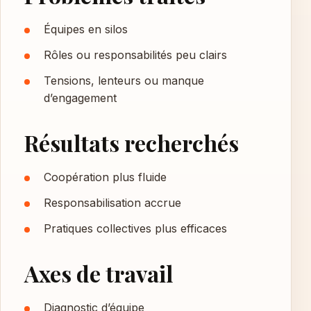
Équipes en silos
Rôles ou responsabilités peu clairs
Tensions, lenteurs ou manque
d’engagement
Résultats recherchés
Coopération plus fluide
Responsabilisation accrue
Pratiques collectives plus efficaces
Axes de travail
Diagnostic d’équipe